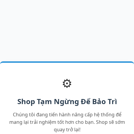
⚙️
Shop Tạm Ngừng Để Bảo Trì
Chúng tôi đang tiến hành nâng cấp hệ thống để
mang lại trải nghiệm tốt hơn cho bạn. Shop sẽ sớm
quay trở lại!