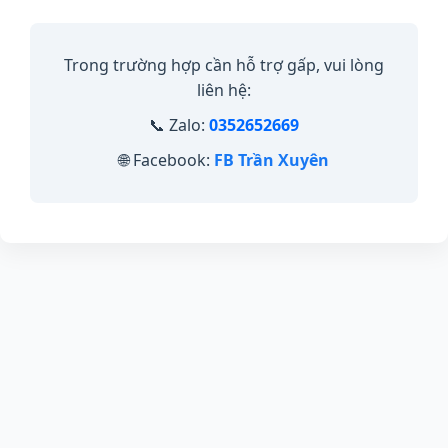
Trong trường hợp cần hỗ trợ gấp, vui lòng
liên hệ:
📞 Zalo:
0352652669
🌐 Facebook:
FB Trần Xuyên