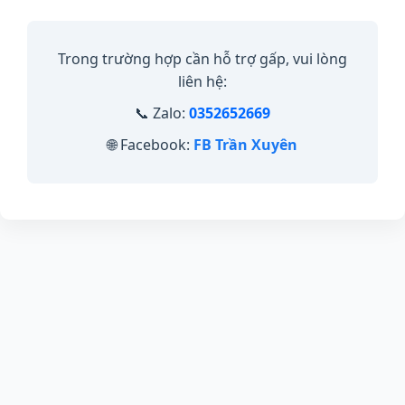
Trong trường hợp cần hỗ trợ gấp, vui lòng
liên hệ:
📞 Zalo:
0352652669
🌐 Facebook:
FB Trần Xuyên