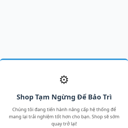
⚙️
Shop Tạm Ngừng Để Bảo Trì
Chúng tôi đang tiến hành nâng cấp hệ thống để
mang lại trải nghiệm tốt hơn cho bạn. Shop sẽ sớm
quay trở lại!