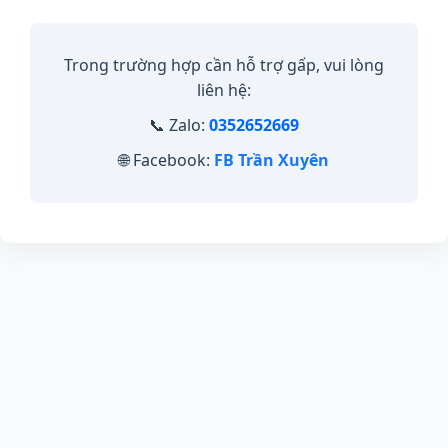
Trong trường hợp cần hỗ trợ gấp, vui lòng
liên hệ:
📞 Zalo:
0352652669
🌐 Facebook:
FB Trần Xuyên