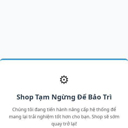
⚙️
Shop Tạm Ngừng Để Bảo Trì
Chúng tôi đang tiến hành nâng cấp hệ thống để
mang lại trải nghiệm tốt hơn cho bạn. Shop sẽ sớm
quay trở lại!