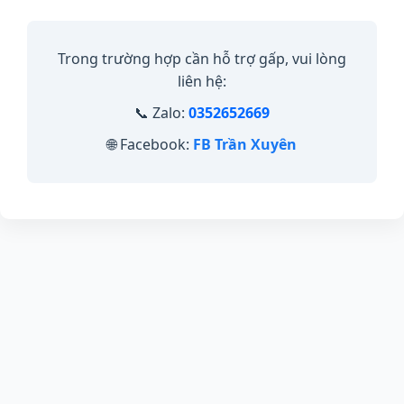
Trong trường hợp cần hỗ trợ gấp, vui lòng
liên hệ:
📞 Zalo:
0352652669
🌐 Facebook:
FB Trần Xuyên