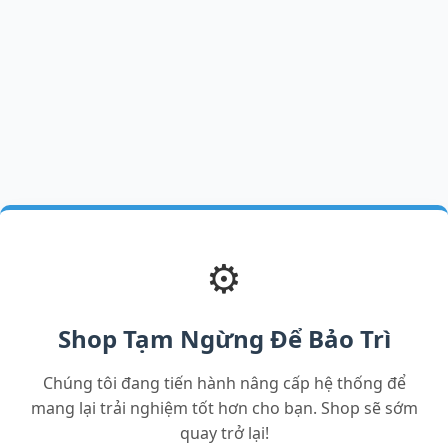
⚙️
Shop Tạm Ngừng Để Bảo Trì
Chúng tôi đang tiến hành nâng cấp hệ thống để
mang lại trải nghiệm tốt hơn cho bạn. Shop sẽ sớm
quay trở lại!