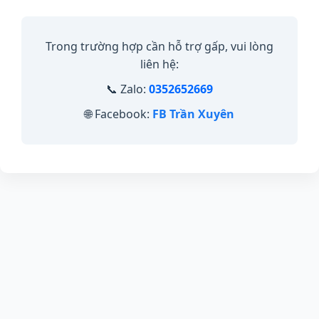
Trong trường hợp cần hỗ trợ gấp, vui lòng
liên hệ:
📞 Zalo:
0352652669
🌐 Facebook:
FB Trần Xuyên