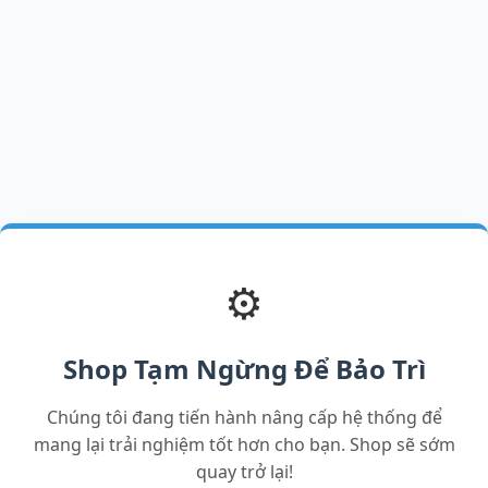
⚙️
Shop Tạm Ngừng Để Bảo Trì
Chúng tôi đang tiến hành nâng cấp hệ thống để
mang lại trải nghiệm tốt hơn cho bạn. Shop sẽ sớm
quay trở lại!